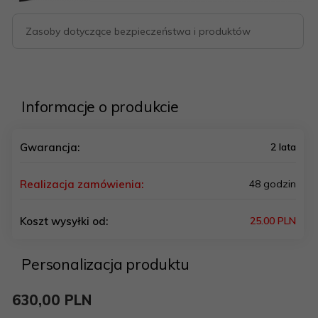
Zasoby dotyczące bezpieczeństwa i produktów
Informacje o produkcie
Gwarancja:
2 lata
Realizacja zamówienia:
48 godzin
Koszt wysyłki od:
25.00 PLN
Personalizacja produktu
630,
00
PLN