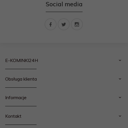
Social media
E-KOMINKI24H
Obsługa klienta
Informacje
Kontakt