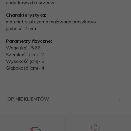
dodatkowych narzędzi.
Charakterystyka:
materiał: stal czarna malowana proszkowo
grubość: 2 mm
Parametry fizyczne:
Waga (kg)- 5.66
Szerokość (cm)- 2
Wysokość (cm)- 3
Głębokość (cm)- 4
OPINIE KLIENTÓW