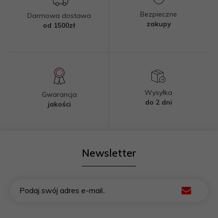
Bezpieczne
Darmowa dostawa
zakupy
od 1500zł
Wysyłka
Gwarancja
do 2 dni
jakości
Newsletter
Podaj swój adres e-mail..