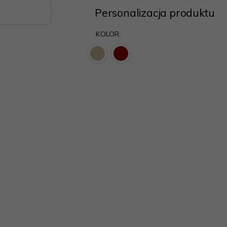
Personalizacja produktu
KOLOR: