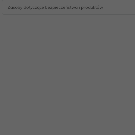
Zasoby dotyczące bezpieczeństwa i produktów