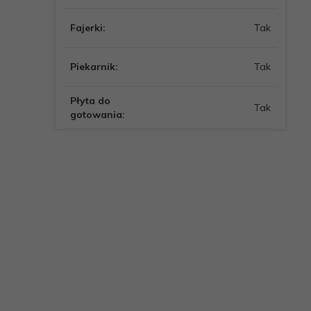
Fajerki:
Tak
Piekarnik:
Tak
Płyta do
Tak
gotowania: