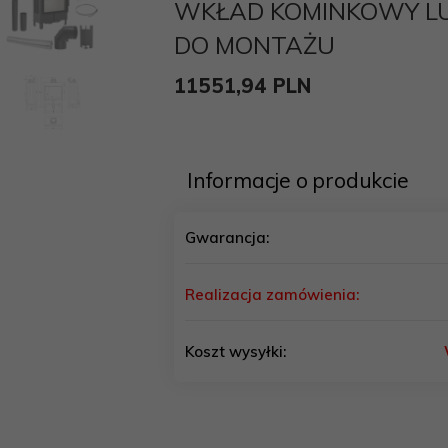
WKŁAD KOMINKOWY LU
DO MONTAŻU
11551,
94
PLN
Informacje o produkcie
Gwarancja:
Realizacja zamówienia:
Koszt wysyłki: