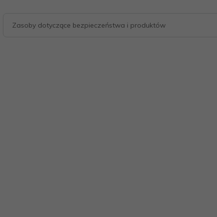
Zasoby dotyczące bezpieczeństwa i produktów