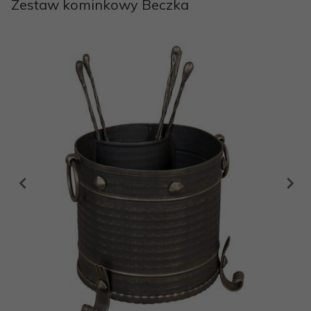
Zestaw kominkowy Beczka