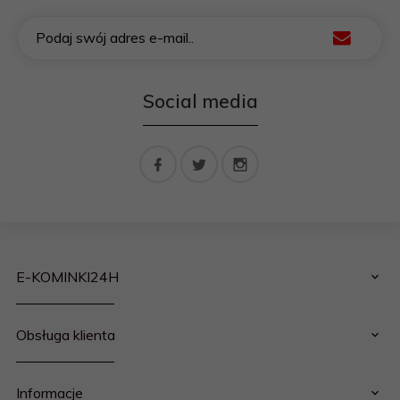
Podaj swój adres e-mail..
Social media
E-KOMINKI24H
Obsługa klienta
Informacje