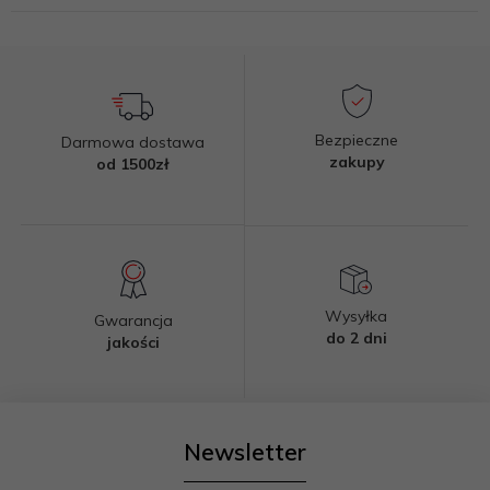
Bezpieczne
Darmowa dostawa
zakupy
od 1500zł
Wysyłka
Gwarancja
do 2 dni
jakości
Newsletter