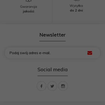
Wysyłka
Gwarancja
do 2 dni
jakości
Newsletter
Podaj swój adres e-mail..
Social media