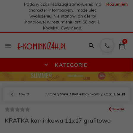
Podany czas realizacji zamówienia ma
Rozumiem
charakter informacyjny i może ulec
wydłużeniu. Nie stanowi on oferty
handlowej w rozumieniu art. 66 par. 1
Kodeksu Cywilnego.
0
KATEGORIE
Powrót
Strona główna
Kratki Kominkowe
Kratki KRATKI
KRATKA kominkowa 11x17 grafitowa