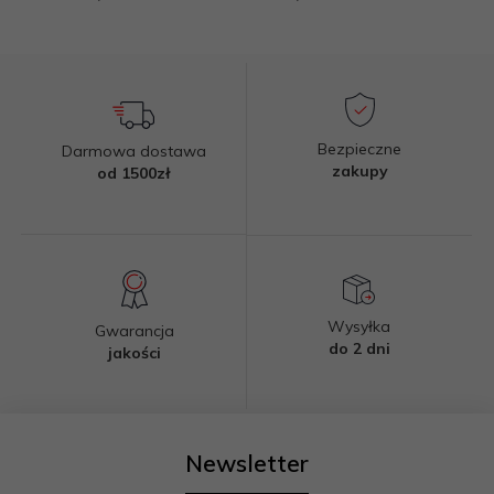
Bezpieczne
Darmowa dostawa
zakupy
od 1500zł
Wysyłka
Gwarancja
do 2 dni
jakości
Newsletter