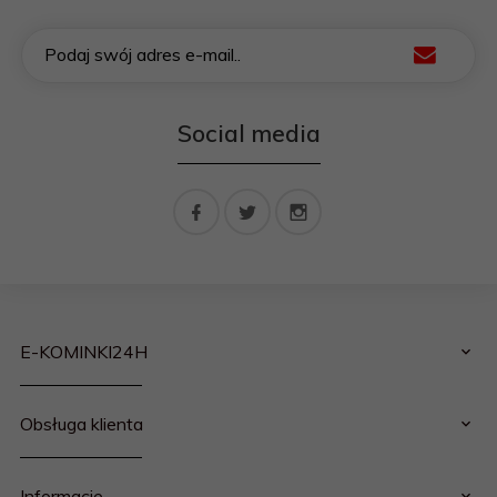
Podaj swój adres e-mail..
Social media
E-KOMINKI24H
Obsługa klienta
Informacje