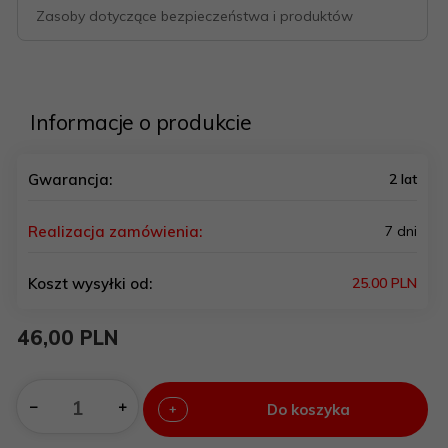
Zasoby dotyczące bezpieczeństwa i produktów
Informacje o produkcie
Gwarancja:
2 lat
Realizacja zamówienia:
7 dni
Koszt wysyłki od:
25.00 PLN
46,
00
PLN
Do koszyka
+