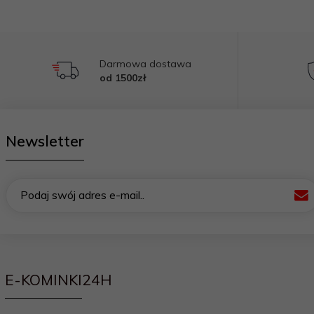
Darmowa dostawa
od 1500zł
Newsletter
Podaj swój adres e-mail..
E-KOMINKI24H