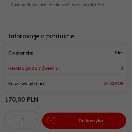
Zasoby dotyczące bezpieczeństwa i produktów
Informacje o produkcie
Gwarancja:
2 lat
Realizacja zamówienia:
3
Koszt wysyłki od:
25.00 PLN
170,
00
PLN
Do koszyka
+