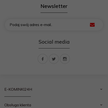
Newsletter
Podaj swój adres e-mail..
Social media
E-KOMINKI24H
Obsługa klienta