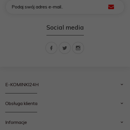
Podaj swój adres e-mail..
Social media
E-KOMINKI24H
Obsługa klienta
Informacje