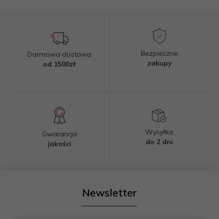
Bezpieczne
Darmowa dostawa
zakupy
od 1500zł
Wysyłka
Gwarancja
do 2 dni
jakości
Newsletter