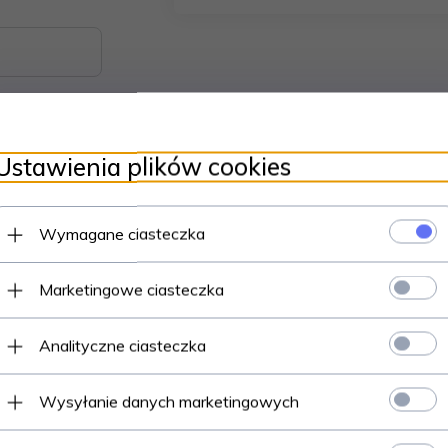
Ustawienia plików cookies
Wymagane ciasteczka
Marketingowe ciasteczka
Analityczne ciasteczka
Wysyłanie danych marketingowych