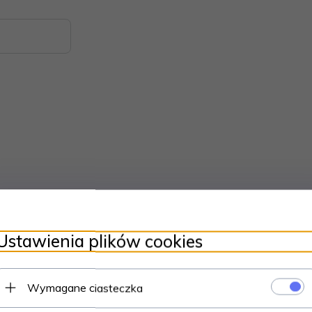
Ustawienia plików cookies
Wymagane ciasteczka