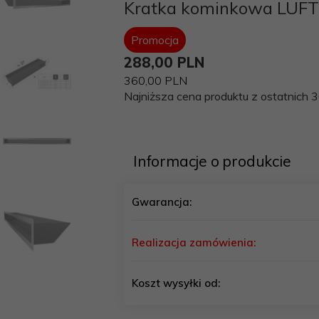
Kratka kominkowa LUFT
Promocja
288,
00
PLN
360,00 PLN
Najniższa cena produktu z ostatnich 3
Informacje o produkcie
Gwarancja:
Realizacja zamówienia:
Koszt wysyłki od: