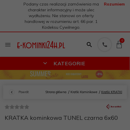
Podany czas realizacji zamówienia ma
Rozumiem
charakter informacyjny i może ulec
wydłużeniu. Nie stanowi on oferty
handlowej w rozumieniu art. 66 par. 1
Kodeksu Cywilnego.
0
KATEGORIE
Powrót
Strona główna
Kratki Kominkowe
Kratki KRATKI
KRATKA kominkowa TUNEL czarna 6x60