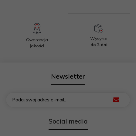
Wysyłka
Gwarancja
do 2 dni
jakości
Newsletter
Podaj swój adres e-mail..
Social media