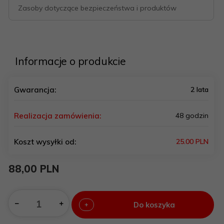
Zasoby dotyczące bezpieczeństwa i produktów
Informacje o produkcie
Gwarancja:
2 lata
Realizacja zamówienia:
48 godzin
Koszt wysyłki od:
25.00 PLN
88,
00
PLN
Do koszyka
+