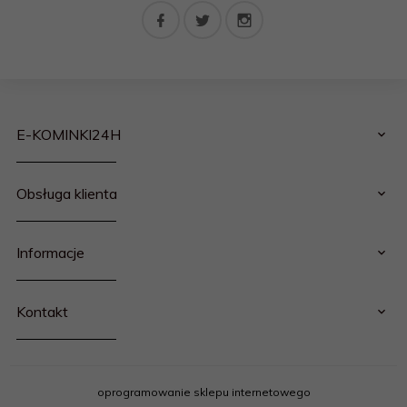
E-KOMINKI24H
Obsługa klienta
Informacje
Kontakt
oprogramowanie sklepu internetowego