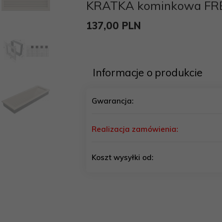
KRATKA kominkowa FR
137,
00
PLN
Informacje o produkcie
Gwarancja:
Realizacja zamówienia:
Koszt wysyłki od: