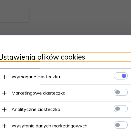
Ustawienia plików cookies
Wymagane ciasteczka
Marketingowe ciasteczka
Analityczne ciasteczka
Wysyłanie danych marketingowych