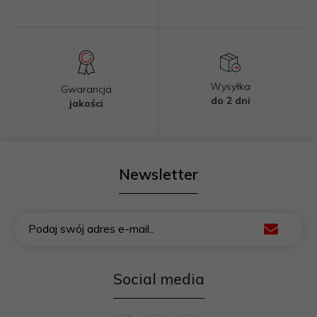
Wysyłka
Gwarancja
do 2 dni
jakości
Newsletter
Podaj swój adres e-mail..
Social media