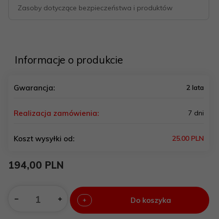
Zasoby dotyczące bezpieczeństwa i produktów
Informacje o produkcie
Gwarancja:
2 lata
Realizacja zamówienia:
7 dni
Koszt wysyłki od:
25.00 PLN
194,
00
PLN
Do koszyka
+