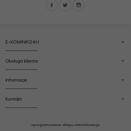
E-KOMINKI24H
Obsługa klienta
Informacje
Kontakt
oprogramowanie sklepu internetowego