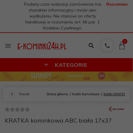
Podany czas realizacji zamówienia ma
Rozumiem
charakter informacyjny i może ulec
wydłużeniu. Nie stanowi on oferty
handlowej w rozumieniu art. 66 par. 1
Kodeksu Cywilnego.
0
KATEGORIE
Powrót
Strona główna
Kratki Kominkowe
Kratki KRATKI
KRATKA kominkowa ABC biała 17x37