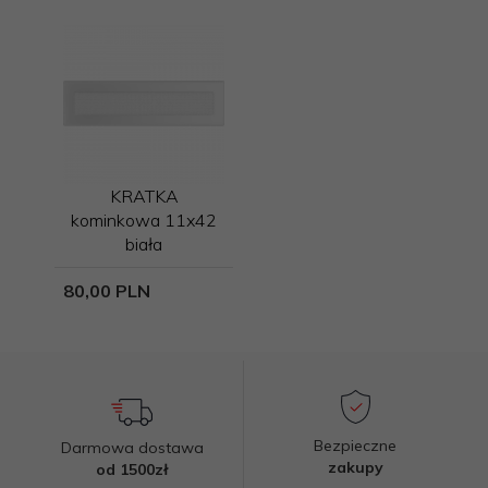
KRATKA
kominkowa 11x42
biała
80,
00
PLN
Bezpieczne
Darmowa dostawa
zakupy
od 1500zł