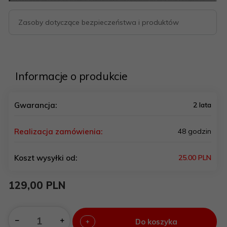
Zasoby dotyczące bezpieczeństwa i produktów
Informacje o produkcie
Gwarancja:
2 lata
Realizacja zamówienia:
48 godzin
Koszt wysyłki od:
25.00 PLN
129,
00
PLN
Do koszyka
+