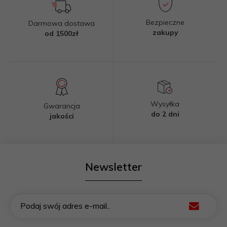
Bezpieczne
Darmowa dostawa
zakupy
od 1500zł
Wysyłka
Gwarancja
do 2 dni
jakości
Newsletter
Podaj swój adres e-mail..