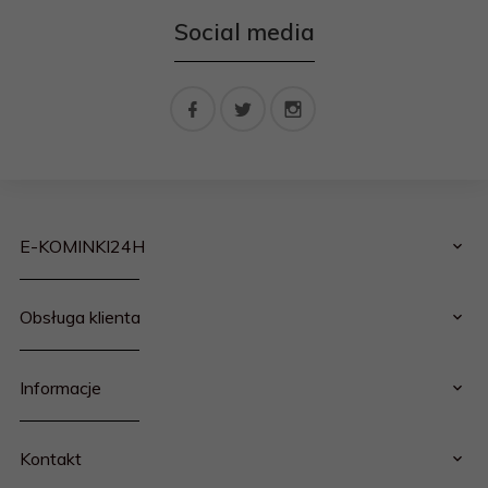
Social media
E-KOMINKI24H
Obsługa klienta
Informacje
Kontakt