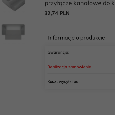
przyłącze kanałowe do k
32,
74
PLN
Informacje o produkcie
Gwarancja:
Realizacja zamówienia:
Koszt wysyłki od: