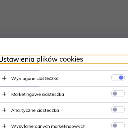
Ustawienia plików cookies
Wymagane ciasteczka
Marketingowe ciasteczka
Analityczne ciasteczka
tów
Wysyłanie danych marketingowych