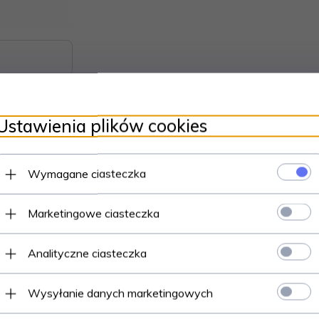
Ustawienia plików cookies
Wymagane ciasteczka
Marketingowe ciasteczka
Analityczne ciasteczka
Wysyłanie danych marketingowych