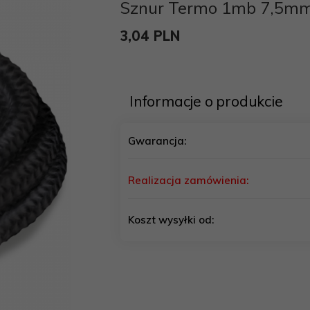
Sznur Termo 1mb 7,5m
3,
04
PLN
Informacje o produkcie
Gwarancja:
Realizacja zamówienia:
Koszt wysyłki od: