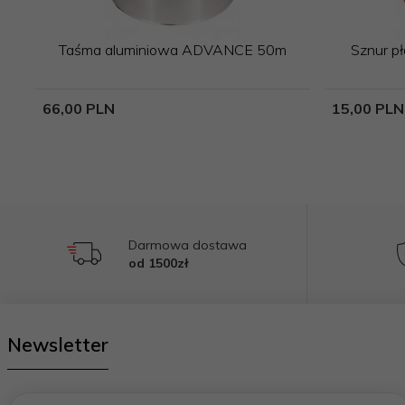
Taśma aluminiowa ADVANCE 50m
Sznur p
66,
00
PLN
15,
00
PLN
Darmowa dostawa
od 1500zł
Newsletter