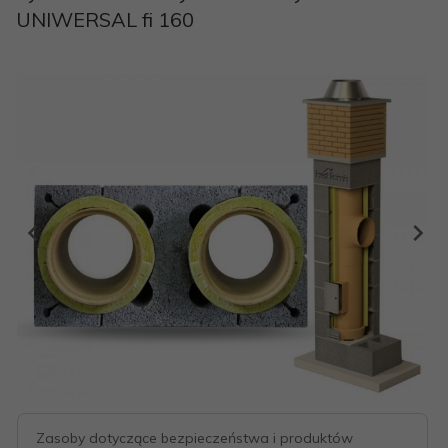
UNIWERSAL fi 160
Zasoby dotyczące bezpieczeństwa i produktów