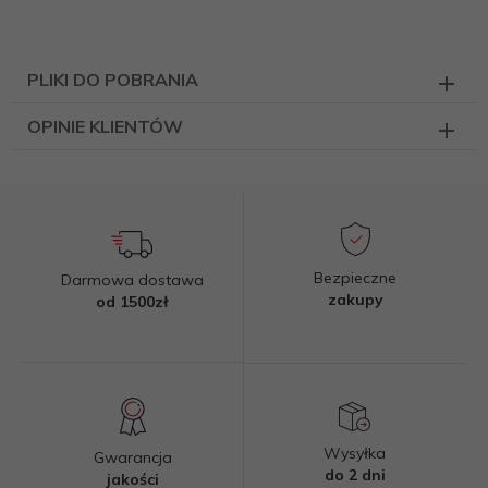
PLIKI DO POBRANIA
OPINIE KLIENTÓW
Bezpieczne
Darmowa dostawa
zakupy
od 1500zł
Wysyłka
Gwarancja
do 2 dni
jakości