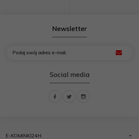
Newsletter
Podaj swój adres e-mail..
Social media
E-KOMINKI24H