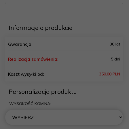
Informacje o produkcie
Gwarancja:
30 lat
Realizacja zamówienia:
5 dni
Koszt wysyłki od:
350.00 PLN
Personalizacja produktu
WYSOKOŚĆ KOMINA: