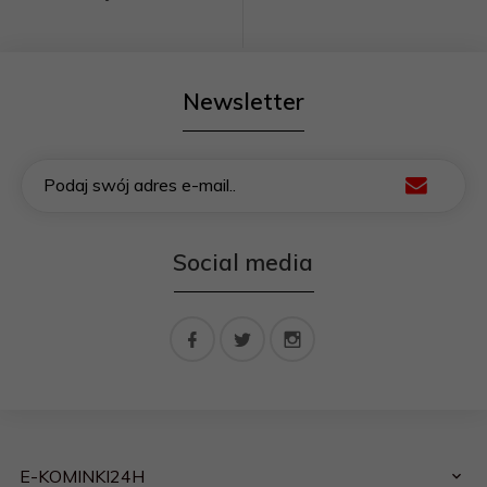
Newsletter
Podaj swój adres e-mail..
Social media
E-KOMINKI24H