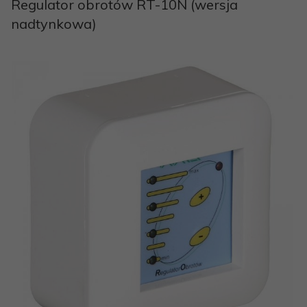
Regulator obrotów RT-10N (wersja
nadtynkowa)