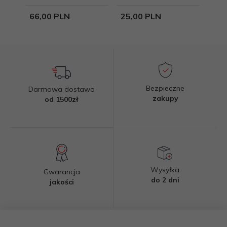
66,
00
PLN
25,
00
PLN
35,
Bezpieczne
Darmowa dostawa
zakupy
od 1500zł
Wysyłka
Gwarancja
do 2 dni
jakości