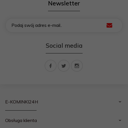
Newsletter
Podaj swój adres e-mail..
Social media
E-KOMINKI24H
Obsługa klienta