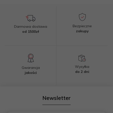
Bezpieczne
Darmowa dostawa
zakupy
od 1500zł
Wysyłka
Gwarancja
do 2 dni
jakości
Newsletter