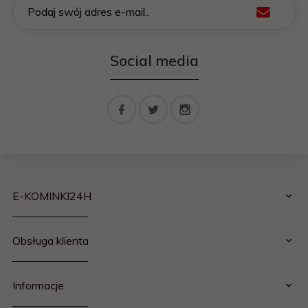
Podaj swój adres e-mail..
Social media
E-KOMINKI24H
Obsługa klienta
Informacje