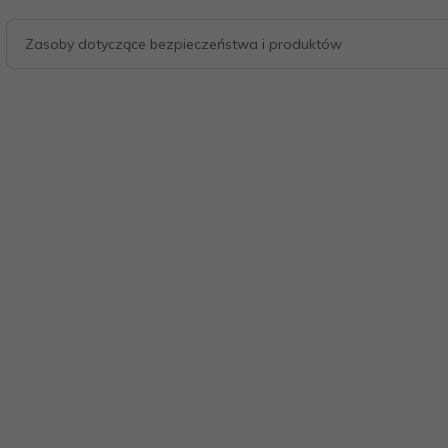
Zasoby dotyczące bezpieczeństwa i produktów