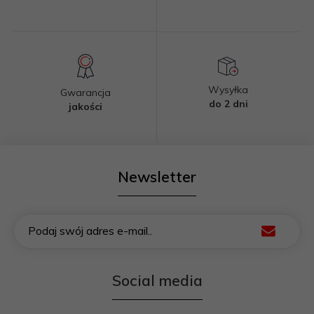
Wysyłka
Gwarancja
do 2 dni
jakości
Newsletter
Podaj swój adres e-mail..
Social media