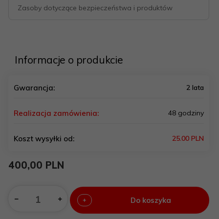
Zasoby dotyczące bezpieczeństwa i produktów
Informacje o produkcie
Gwarancja:
2 lata
Realizacja zamówienia:
48 godziny
Koszt wysyłki od:
25.00 PLN
400,
00
PLN
Do koszyka
+