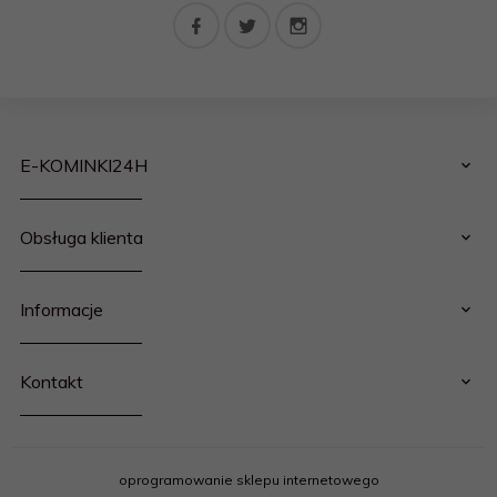
E-KOMINKI24H
Obsługa klienta
Informacje
Kontakt
oprogramowanie sklepu internetowego