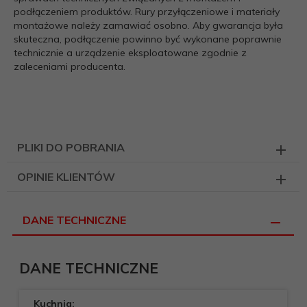
podłączeniem produktów. Rury przyłączeniowe i materiały
montażowe należy zamawiać osobno. Aby gwarancja była
skuteczna, podłączenie powinno być wykonane poprawnie
technicznie a urządzenie eksploatowane zgodnie z
zaleceniami producenta.
PLIKI DO POBRANIA
OPINIE KLIENTÓW
DANE TECHNICZNE
DANE TECHNICZNE
Kuchnia: