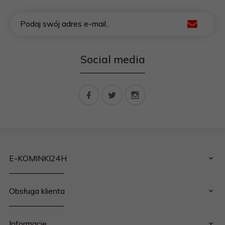
Podaj swój adres e-mail..
Social media
E-KOMINKI24H
Obsługa klienta
Informacje