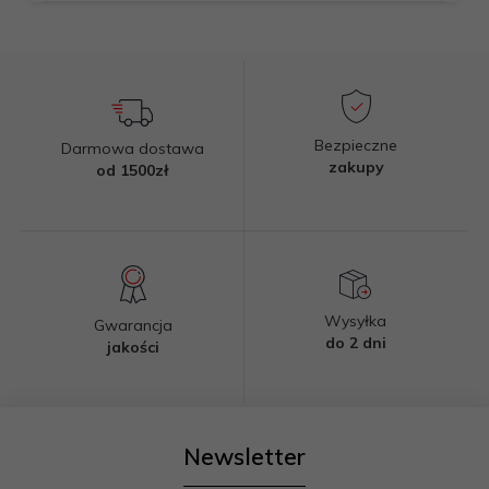
Bezpieczne
Darmowa dostawa
zakupy
od 1500zł
Wysyłka
Gwarancja
do 2 dni
jakości
Newsletter