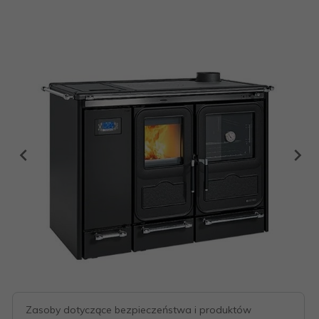
Zasoby dotyczące bezpieczeństwa i produktów