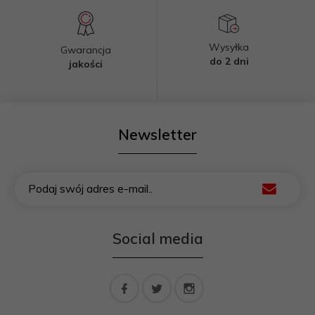
Wysyłka
Gwarancja
do 2 dni
jakości
Newsletter
Podaj swój adres e-mail..
Social media