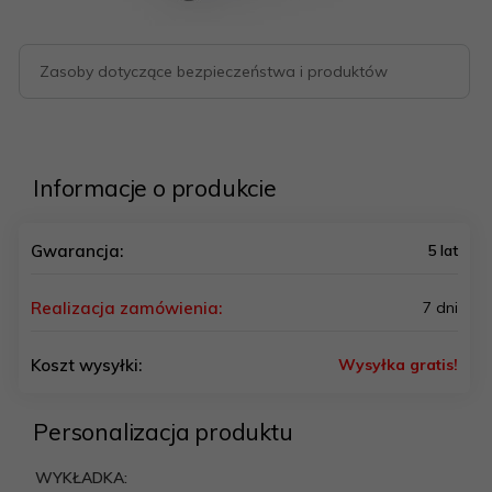
Zasoby dotyczące bezpieczeństwa i produktów
Informacje o produkcie
Gwarancja:
5 lat
Realizacja zamówienia:
7 dni
Koszt wysyłki:
Wysyłka gratis!
Personalizacja produktu
WYKŁADKA: