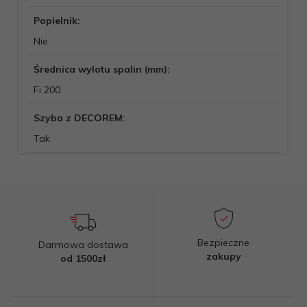
Popielnik:
Nie
Średnica wylotu spalin (mm):
Fi 200
Szyba z DECOREM:
Tak
Bezpieczne
Darmowa dostawa
zakupy
od 1500zł