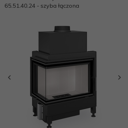
65.51.40.24 - szyba łączona