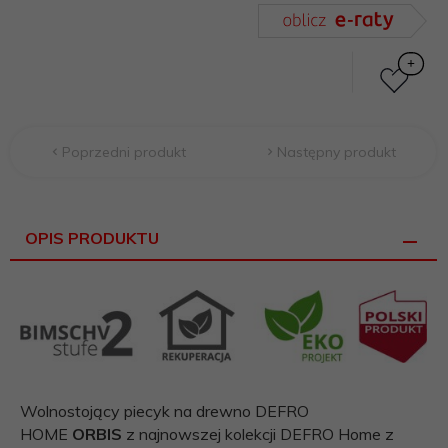
Poprzedni produkt
Następny produkt
OPIS PRODUKTU
Wolnostojący piecyk na drewno DEFRO
HOME
ORBIS
z najnowszej kolekcji DEFRO Home z