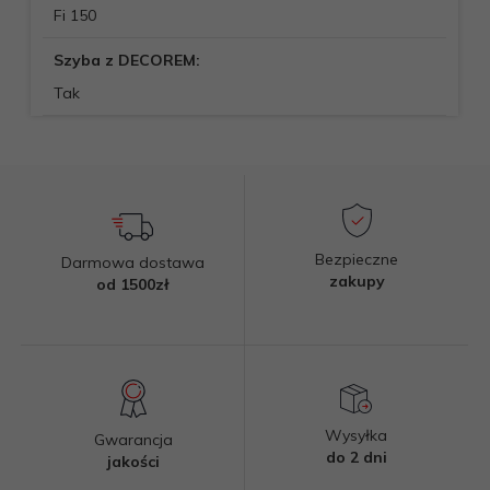
Fi 150
Szyba z DECOREM:
Tak
Bezpieczne
Darmowa dostawa
zakupy
od 1500zł
Wysyłka
Gwarancja
do 2 dni
jakości