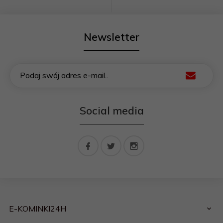
Newsletter
Podaj swój adres e-mail..
Social media
E-KOMINKI24H