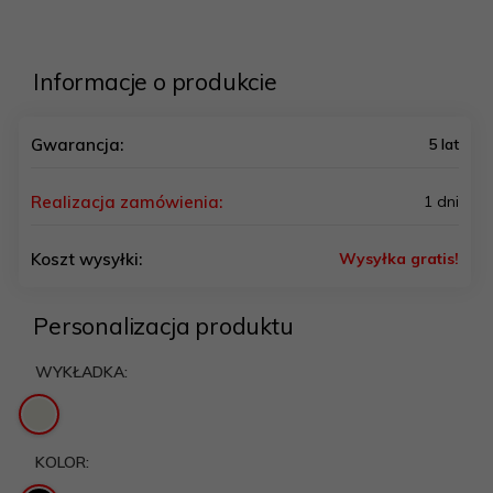
Informacje o produkcie
Gwarancja:
5 lat
Realizacja zamówienia:
1 dni
Koszt wysyłki:
Wysyłka gratis!
Personalizacja produktu
WYKŁADKA:
KOLOR: