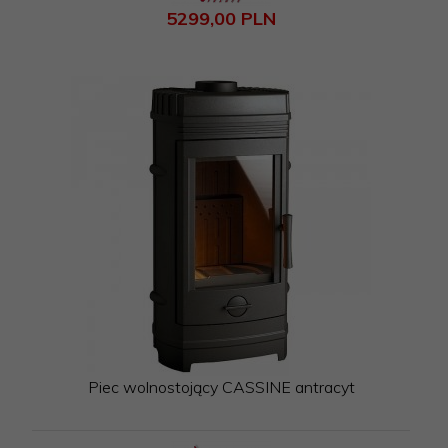
5299,
00
PLN
Piec wolnostojący CASSINE antracyt