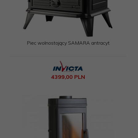
Piec wolnostojący SAMARA antracyt
4399,
00
PLN