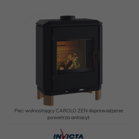
Piec wolnostojący CAROLO ZEN doprowadzenie
powietrza antracyt