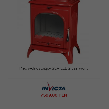
Piec wolnostojący SEVILLE 2 czerwony
7599,
00
PLN