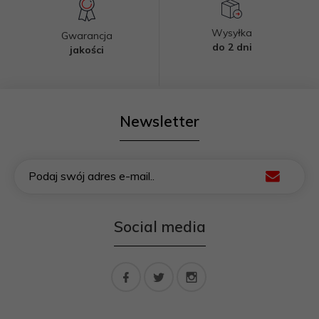
Wysyłka
Gwarancja
do 2 dni
jakości
Newsletter
Podaj swój adres e-mail..
Social media