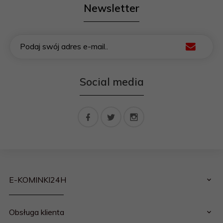
Newsletter
Podaj swój adres e-mail..
Social media
E-KOMINKI24H
Obsługa klienta