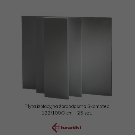
Płyta izolacyjna żaroodporna Skamotec
122/100/3 cm - 25 szt.