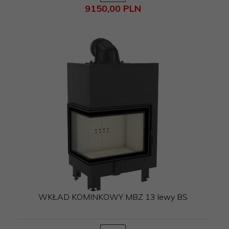
9150,
00
PLN
WKŁAD KOMINKOWY MBZ 13 lewy BS