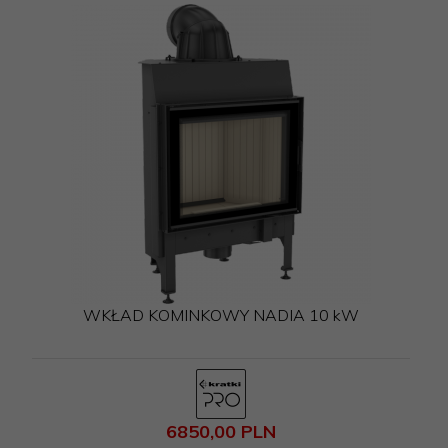
WKŁAD KOMINKOWY NADIA 10 kW
6850,
00
PLN