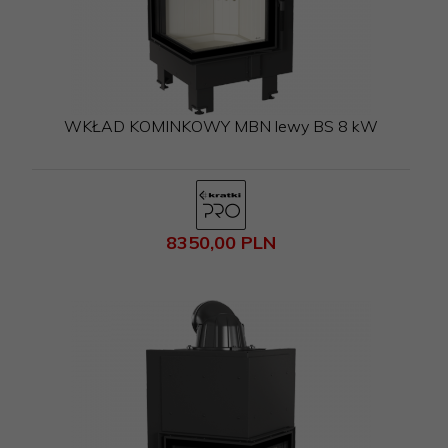
WKŁAD KOMINKOWY MBN lewy BS 8 kW
8350,
00
PLN