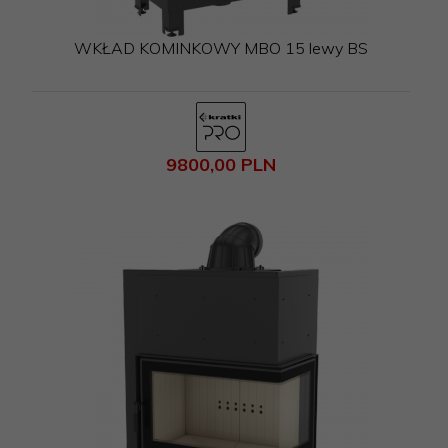
WKŁAD KOMINKOWY MBO 15 lewy BS
9800,
00
PLN