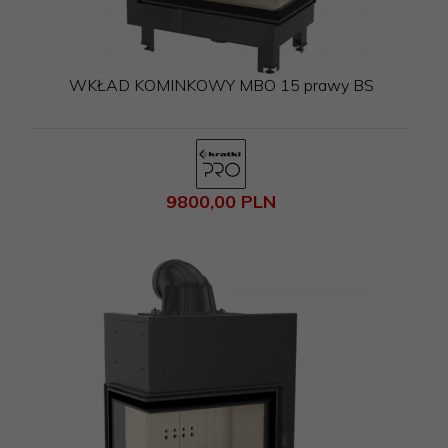
WKŁAD KOMINKOWY MBO 15 prawy BS
9800,
00
PLN