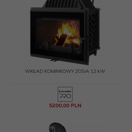
WKŁAD KOMINKOWY ZOSIA 12 kW
5200,
00
PLN