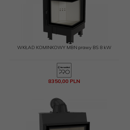
WKŁAD KOMINKOWY MBN prawy BS 8 kW
8350,
00
PLN