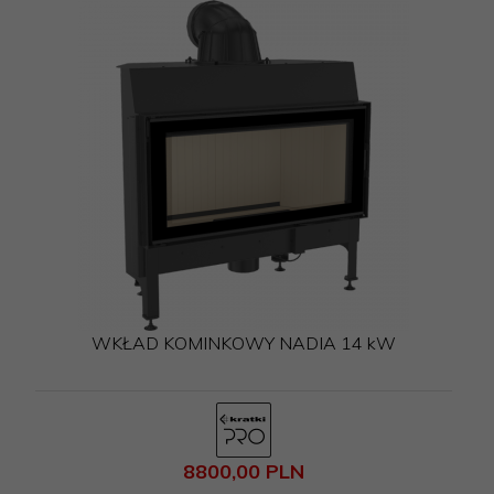
WKŁAD KOMINKOWY NADIA 14 kW
8800,
00
PLN