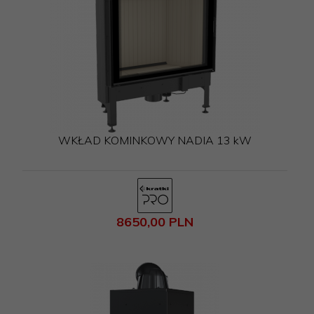
WKŁAD KOMINKOWY NADIA 13 kW
8650,
00
PLN