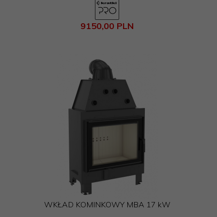
9150,
00
PLN
WKŁAD KOMINKOWY MBA 17 kW