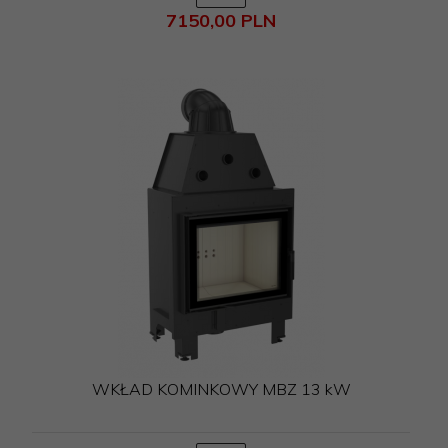
7150,
00
PLN
WKŁAD KOMINKOWY MBZ 13 kW