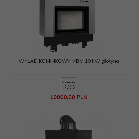
WKŁAD KOMINKOWY MBM 10 kW gilotyna
10000,
00
PLN