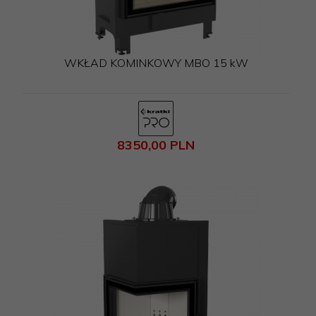
WKŁAD KOMINKOWY MBO 15 kW
8350,
00
PLN