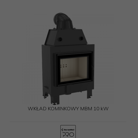
WKŁAD KOMINKOWY MBM 10 kW