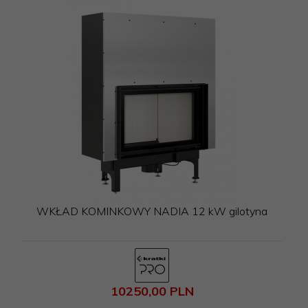
WKŁAD KOMINKOWY NADIA 12 kW gilotyna
10250,
00
PLN