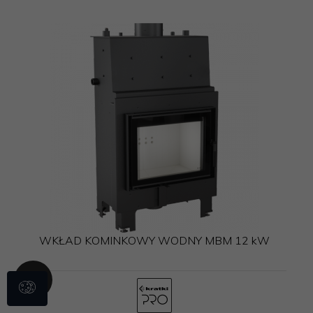
WKŁAD KOMINKOWY WODNY MBM 12 kW