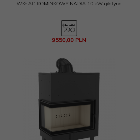
WKŁAD KOMINKOWY NADIA 10 kW gilotyna
9550,
00
PLN