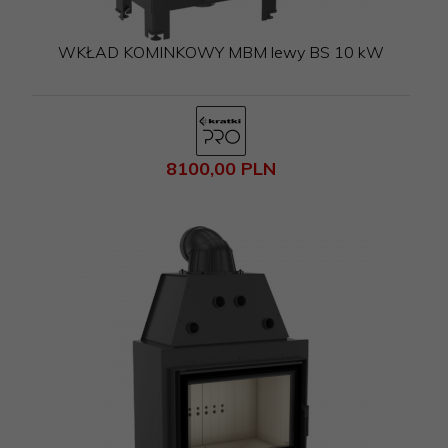
WKŁAD KOMINKOWY MBM lewy BS 10 kW
8100,
00
PLN