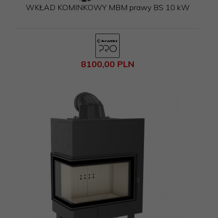
WKŁAD KOMINKOWY MBM prawy BS 10 kW
8100,
00
PLN