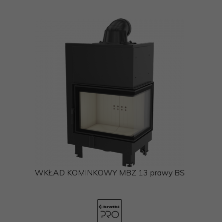
WKŁAD KOMINKOWY MBZ 13 prawy BS