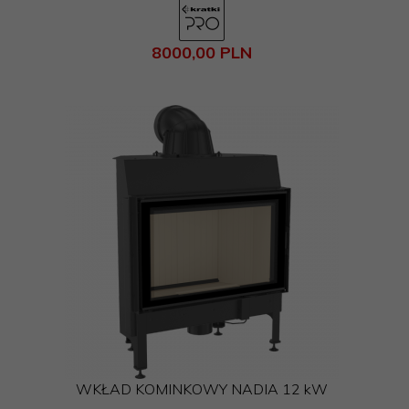
8000,
00
PLN
WKŁAD KOMINKOWY NADIA 12 kW