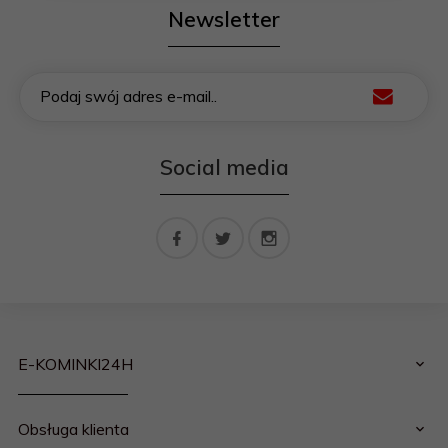
Newsletter
Podaj swój adres e-mail..
Social media
E-KOMINKI24H
Obsługa klienta