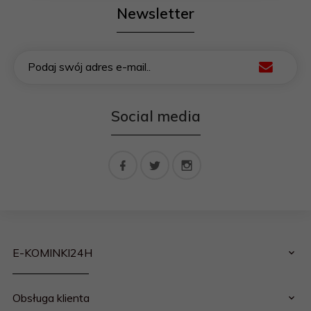
Newsletter
Podaj swój adres e-mail..
Social media
E-KOMINKI24H
Obsługa klienta